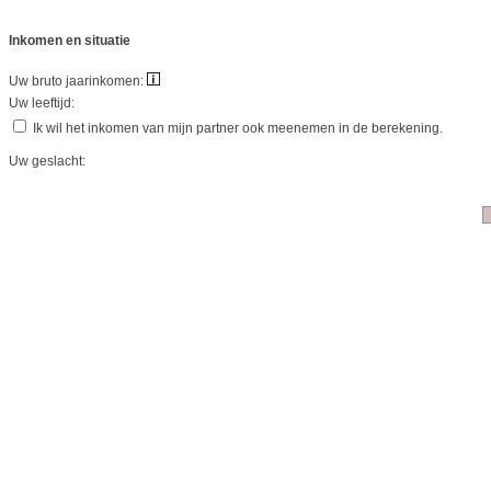
Inkomen en situatie
Uw bruto jaarinkomen:
Uw leeftijd:
Ik wil het inkomen van mijn partner ook meenemen in de berekening.
Uw geslacht: