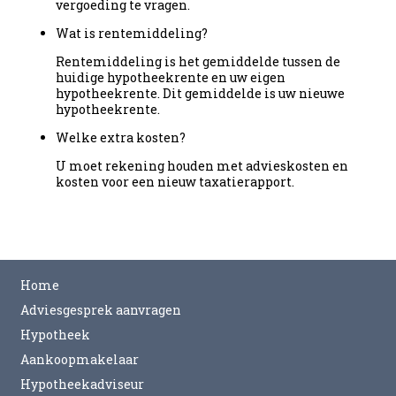
vergoeding te vragen.
Wat is rentemiddeling?
Rentemiddeling is het gemiddelde tussen de
huidige hypotheekrente en uw eigen
hypotheekrente. Dit gemiddelde is uw nieuwe
hypotheekrente.
Welke extra kosten?
U moet rekening houden met advieskosten en
kosten voor een nieuw taxatierapport.
Home
Adviesgesprek aanvragen
Hypotheek
Aankoopmakelaar
Hypotheekadviseur