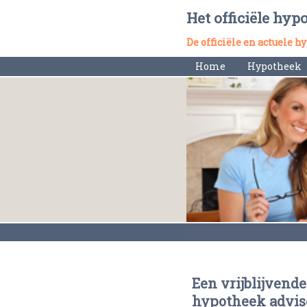
Het officiële hyp
De officiële en actuele 
Home
Hypotheek