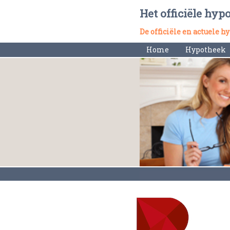
Het officiële hyp
De officiële en actuele 
Home
Hypotheek