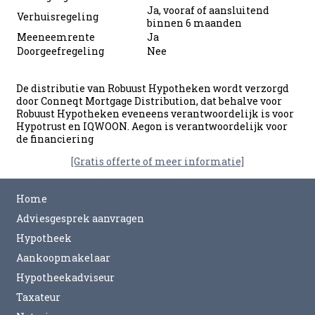
Ja, vooraf of aansluitend
Verhuisregeling
binnen 6 maanden
Meeneemrente
Ja
Doorgeefregeling
Nee
De distributie van Robuust Hypotheken wordt verzorgd
door Conneqt Mortgage Distribution, dat behalve voor
Robuust Hypotheken eveneens verantwoordelijk is voor
Hypotrust en IQWOON. Aegon is verantwoordelijk voor
de financiering
[Gratis offerte of meer informatie]
Home
Adviesgesprek aanvragen
Hypotheek
Aankoopmakelaar
Hypotheekadviseur
Taxateur